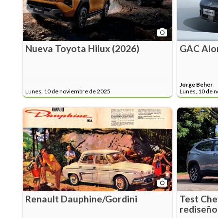
Nueva Toyota Hilux (2026)
GAC Aio
Jorge Beher
Lunes, 10 de noviembre de 2025
Lunes, 10 de 
Renault Dauphine/Gordini
Test Che
rediseño