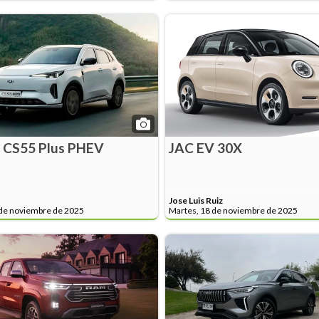
 CS55 Plus PHEV
JAC EV 30X
Jose Luis Ruiz
 de noviembre de 2025
Martes, 18 de noviembre de 2025