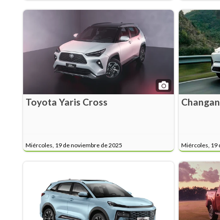
Toyota Yaris Cross
Changan
Miércoles, 19 de noviembre de 2025
Miércoles, 19