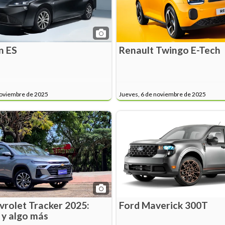
n ES
Renault Twingo E-Tech
noviembre de 2025
Jueves, 6 de noviembre de 2025
vrolet Tracker 2025:
Ford Maverick 300T
 y algo más