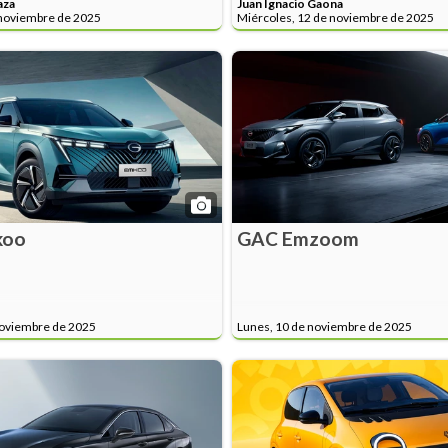
aza
Juan Ignacio Gaona
 noviembre de 2025
Miércoles, 12 de noviembre de 2025
koo
GAC Emzoom
noviembre de 2025
Lunes, 10 de noviembre de 2025