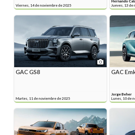
Hernando Cal
Viernes, 14 de noviembre de 2025
Jueves, 13 de
GAC GS8
GAC Em
Jorge Beher
Martes, 11 de noviembre de 2025
Lunes, 10 de 