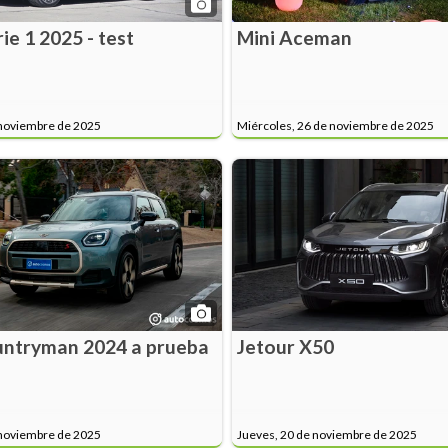
e 1 2025 - test
Mini Aceman
 noviembre de 2025
Miércoles, 26 de noviembre de 2025
untryman 2024 a prueba
Jetour X50
 noviembre de 2025
Jueves, 20 de noviembre de 2025