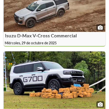
Isuzu D-Max V-Cross Commercial
Miércoles, 29 de octubre de 2025