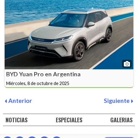
BYD Yuan Pro en Argentina
Miércoles, 8 de octubre de 2025
Anterior
Siguiente
NOTICIAS
ESPECIALES
GALERIAS