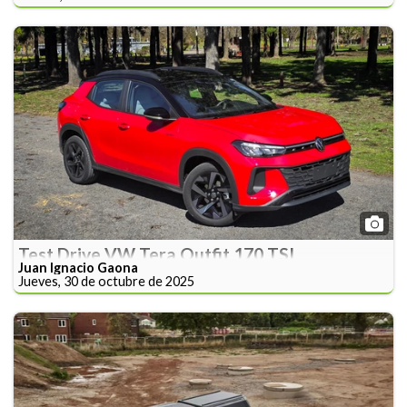
Test Drive VW Tera Outfit 170 TSI
Juan Ignacio Gaona
Jueves, 30 de octubre de 2025