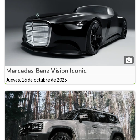
Mercedes-Benz Vision Iconic
Jueves, 16 de octubre de 2025