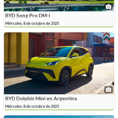
BYD Song Pro DM-i
Miércoles, 8 de octubre de 2025
BYD Dolphin Mini en Argentina
Miércoles, 8 de octubre de 2025