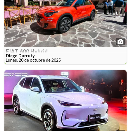
FIAT 600 Hybrid
Diego Durruty
Lunes, 20 de octubre de 2025