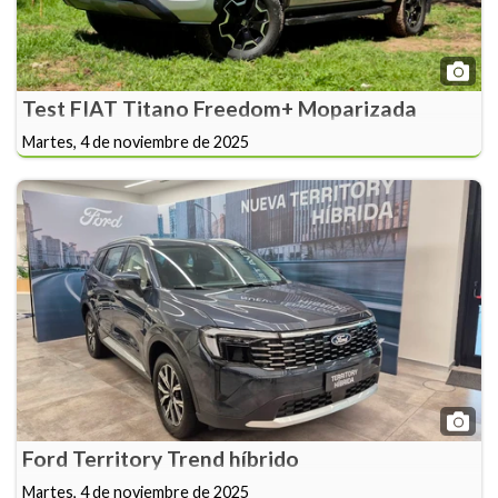
Test FIAT Titano Freedom+ Moparizada
Martes, 4 de noviembre de 2025
Ford Territory Trend híbrido
Martes, 4 de noviembre de 2025