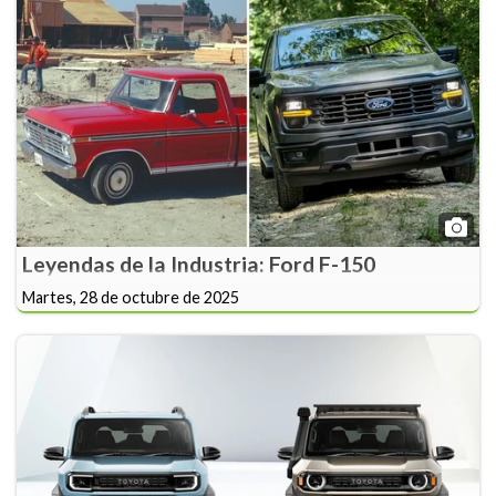
Leyendas de la Industria: Ford F-150
Martes, 28 de octubre de 2025