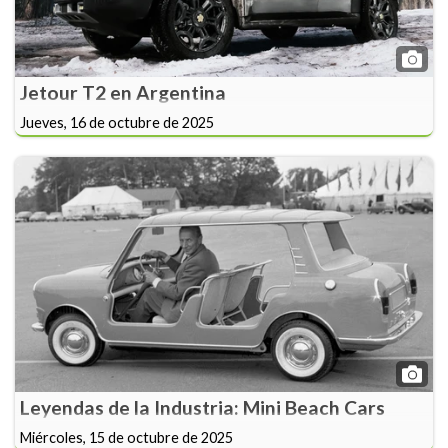
Jetour T2 en Argentina
Jueves, 16 de octubre de 2025
Leyendas de la Industria: Mini Beach Cars
Miércoles, 15 de octubre de 2025