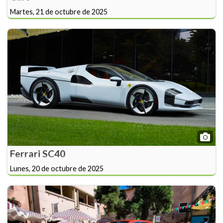
Martes, 21 de octubre de 2025
Ferrari SC40
Lunes, 20 de octubre de 2025