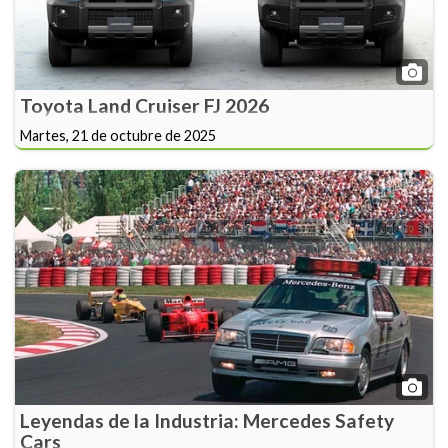
Toyota Land Cruiser FJ 2026
Martes, 21 de octubre de 2025
Leyendas de la Industria: Mercedes Safety
Cars