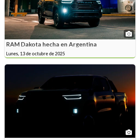
RAM Dakota hecha en Argentina
Lunes, 13 de octubre de 2025