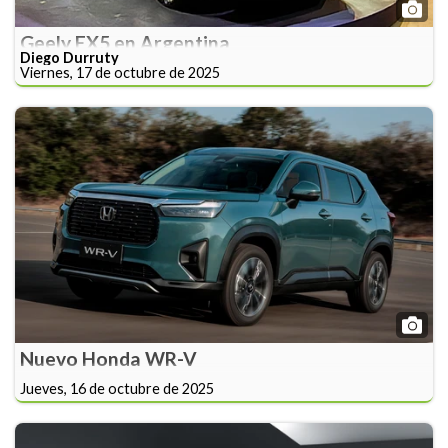
Geely EX5 en Argentina
Diego Durruty
Viernes, 17 de octubre de 2025
Nuevo Honda WR-V
Jueves, 16 de octubre de 2025