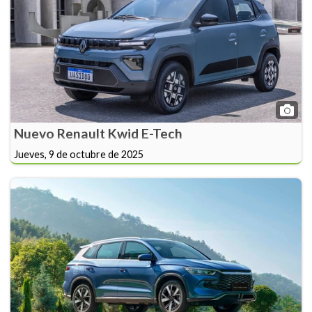
Nuevo Renault Kwid E-Tech
Jueves, 9 de octubre de 2025