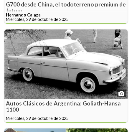
G700 desde China, el todoterreno premium de
Jetour
Hernando Calaza
Miércoles, 29 de octubre de 2025
Autos Clásicos de Argentina: Goliath-Hansa
1100
Miércoles, 29 de octubre de 2025