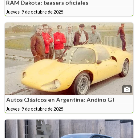
RAM Dakota: teasers oficiales
Jueves, 9 de octubre de 2025
Autos Clásicos en Argentina: Andino GT
Jueves, 9 de octubre de 2025