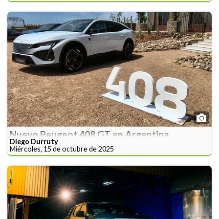
Nuevo Peugeot 408 GT en Argentina
Diego Durruty
Miércoles, 15 de octubre de 2025