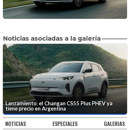
Noticias asociadas a la galería
Lanzamiento: el Changan CS55 Plus PHEV ya
tiene precio en Argentina
NOTICIAS
ESPECIALES
GALERIAS