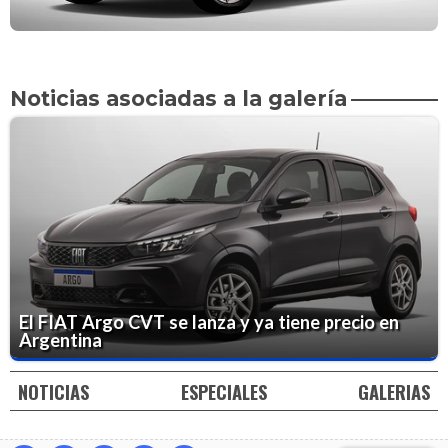
Noticias asociadas a la galería
El FIAT Argo CVT se lanza y ya tiene precio en
Argentina
NOTICIAS
ESPECIALES
GALERIAS